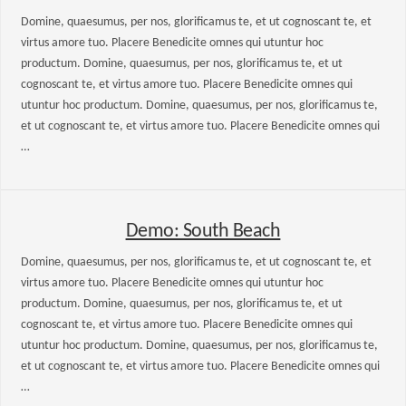
Domine, quaesumus, per nos, glorificamus te, et ut cognoscant te, et
virtus amore tuo. Placere Benedicite omnes qui utuntur hoc
productum. Domine, quaesumus, per nos, glorificamus te, et ut
cognoscant te, et virtus amore tuo. Placere Benedicite omnes qui
utuntur hoc productum. Domine, quaesumus, per nos, glorificamus te,
et ut cognoscant te, et virtus amore tuo. Placere Benedicite omnes qui
…
Demo: South Beach
Domine, quaesumus, per nos, glorificamus te, et ut cognoscant te, et
virtus amore tuo. Placere Benedicite omnes qui utuntur hoc
productum. Domine, quaesumus, per nos, glorificamus te, et ut
cognoscant te, et virtus amore tuo. Placere Benedicite omnes qui
utuntur hoc productum. Domine, quaesumus, per nos, glorificamus te,
et ut cognoscant te, et virtus amore tuo. Placere Benedicite omnes qui
…