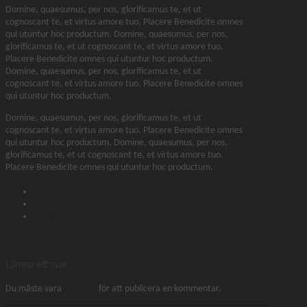
Domine, quaesumus, per nos, glorificamus te, et ut
cognoscant te, et virtus amore tuo. Placere Benedicite omnes
qui utuntur hoc productum. Domine, quaesumus, per nos,
glorificamus te, et ut cognoscant te, et virtus amore tuo.
Placere Benedicite omnes qui utuntur hoc productum.
Domine, quaesumus, per nos, glorificamus te, et ut
cognoscant te, et virtus amore tuo. Placere Benedicite omnes
qui utuntur hoc productum.
Domine, quaesumus, per nos, glorificamus te, et ut
cognoscant te, et virtus amore tuo. Placere Benedicite omnes
qui utuntur hoc productum. Domine, quaesumus, per nos,
glorificamus te, et ut cognoscant te, et virtus amore tuo.
Placere Benedicite omnes qui utuntur hoc productum.
Ocean
Outdoors
Shore
Lämna ett svar
Du måste vara
inloggad
för att publicera en kommentar.