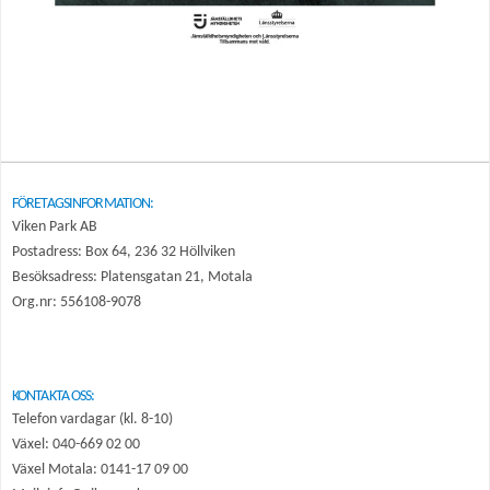
FÖRETAGSINFORMATION:
Viken Park AB
Postadress: Box 64, 236 32 Höllviken
Besöksadress: Platensgatan 21, Motala
Org.nr: 556108-9078
KONTAKTA OSS:
Telefon vardagar (kl. 8-10)
Växel: 040-669 02 00
Växel Motala: 0141-17 09 00