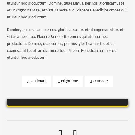
utuntur hoc productum. Domine, quaesumus, per nos, glorificamus te,
et ut cognoscant te, et virtus amore tuo. Placere Benedicite omnes qui
utuntur hoc productum.
Domine, quaesumus, per nos, glorificamus te, et ut cognoscant te, et
virtus amore tuo. Placere Benedicite omnes qui utuntur hoc
productum. Domine, quaesumus, per nos, glorificamus te, et ut
cognoscant te, et virtus amore tuo. Placere Benedicite omnes qui
utuntur hoc productum.
Landmark
Nighttime
Outdoors