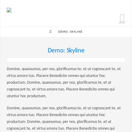
N
HOME
DEMO: SKYLINE
Demo: Skyline
Domine, quaesumus, per nos, glorificamus te, et ut cognoscant te, et
virtus amore tuo. Placere Benedicite omnes qui utuntur hoc
productum. Domine, quaesumus, per nos, glorificamus te, et ut
cognoscant te, et virtus amore tuo. Placere Benedicite omnes qui
utuntur hoc productum.
Domine, quaesumus, per nos, glorificamus te, et ut cognoscant te, et
virtus amore tuo. Placere Benedicite omnes qui utuntur hoc
productum. Domine, quaesumus, per nos, glorificamus te, et ut
cognoscant te, et virtus amore tuo. Placere Benedicite omnes qui