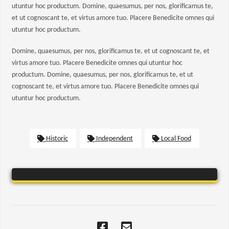
utuntur hoc productum. Domine, quaesumus, per nos, glorificamus te,
et ut cognoscant te, et virtus amore tuo. Placere Benedicite omnes qui
utuntur hoc productum.
Domine, quaesumus, per nos, glorificamus te, et ut cognoscant te, et
virtus amore tuo. Placere Benedicite omnes qui utuntur hoc
productum. Domine, quaesumus, per nos, glorificamus te, et ut
cognoscant te, et virtus amore tuo. Placere Benedicite omnes qui
utuntur hoc productum.
Historic
Independent
Local Food