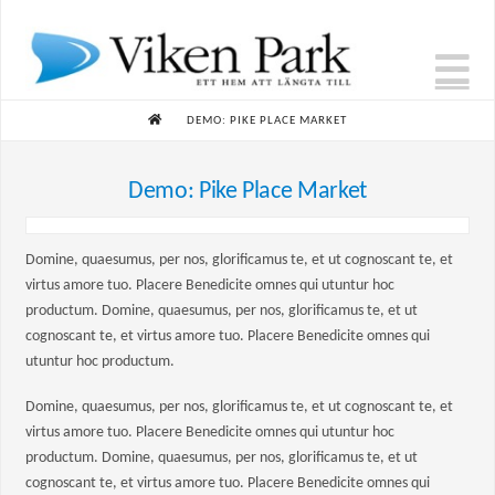
N
HOME
DEMO: PIKE PLACE MARKET
Demo: Pike Place Market
Domine, quaesumus, per nos, glorificamus te, et ut cognoscant te, et
virtus amore tuo. Placere Benedicite omnes qui utuntur hoc
productum. Domine, quaesumus, per nos, glorificamus te, et ut
cognoscant te, et virtus amore tuo. Placere Benedicite omnes qui
utuntur hoc productum.
Domine, quaesumus, per nos, glorificamus te, et ut cognoscant te, et
virtus amore tuo. Placere Benedicite omnes qui utuntur hoc
productum. Domine, quaesumus, per nos, glorificamus te, et ut
cognoscant te, et virtus amore tuo. Placere Benedicite omnes qui